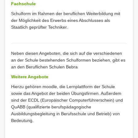
Fachschule
Schulform im Rahmen der beruflichen Weiterbildung mit
der Möglichkeit des Erwerbs eines Abschlusses als
Staatlich geprüfter Techniker.
Neben diesen Angeboten, die sich auf die verschiedenen
an der Schule bestehenden Schulformen beziehen, gibt es
an den Beruflichen Schulen Bebra
Weitere Angebote
Hierzu gehören moodle, die Lernplattform der Schule
sowie das Angebot der beiden Übungsfirmen. Außerdem
sind der ECDL (Europäischer Computerführerschein) und
QuABB (qualifizierte berufspädagogische
Ausbildungsbegleitung in Berufsschule und Betrieb) von
Bedeutung.