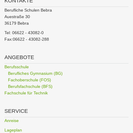
KONTAKTE
Berufliche Schulen Bebra
Auestraße 30
36179 Bebra
Tel: 06622 - 43082-0
Fax:06622 - 43082-288
ANGEBOTE
Berufsschule
Berufliches Gymnasium (BG)
Fachoberschule (FOS)
Berufsfachschule (BFS)
Fachschule für Technik
SERVICE
Anreise
Lageplan