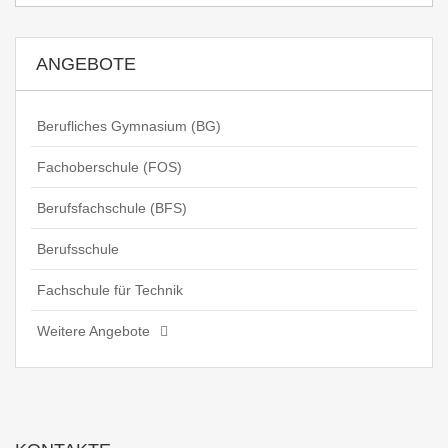
ANGEBOTE
Berufliches Gymnasium (BG)
Fachoberschule (FOS)
Berufsfachschule (BFS)
Berufsschule
Fachschule für Technik
Weitere Angebote