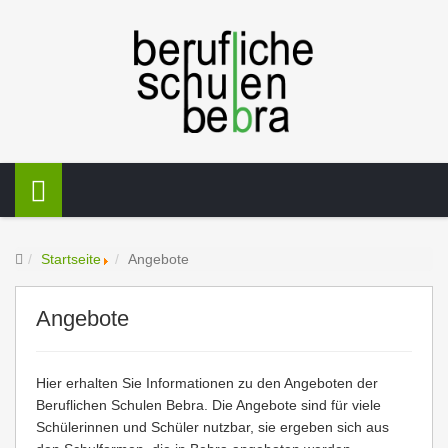
Startseite
Angebote
Angebote
Hier erhalten Sie Informationen zu den Angeboten der
Beruflichen Schulen Bebra. Die Angebote sind für viele
Schülerinnen und Schüler nutzbar, sie ergeben sich aus