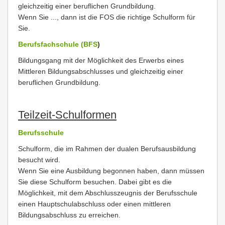
gleichzeitig einer beruflichen Grundbildung.
Wenn Sie ..., dann ist die FOS die richtige Schulform für
Sie.
Berufsfachschule (BFS
)
Bildungsgang mit der Möglichkeit des Erwerbs eines
Mittleren Bildungsabschlusses und gleichzeitig einer
beruflichen Grundbildung.
Teilzeit-Schulformen
Berufsschule
Schulform, die im Rahmen der dualen Berufsausbildung
besucht wird.
Wenn Sie eine Ausbildung begonnen haben, dann müssen
Sie diese Schulform besuchen. Dabei gibt es die
Möglichkeit, mit dem Abschlusszeugnis der Berufsschule
einen Hauptschulabschluss oder einen mittleren
Bildungsabschluss zu erreichen.