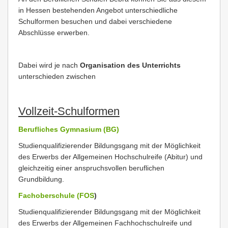
in Hessen bestehenden Angebot unterschiedliche
Schulformen besuchen und dabei verschiedene
Abschlüsse erwerben.
Dabei wird je nach
Organisation des Unterrichts
unterschieden zwischen
Vollzeit-Schulformen
Berufliches Gymnasium (BG)
Studienqualifizierender Bildungsgang mit der Möglichkeit
des Erwerbs der Allgemeinen Hochschulreife (Abitur) und
gleichzeitig einer anspruchsvollen beruflichen
Grundbildung.
Fachoberschule (FOS
)
Studienqualifizierender Bildungsgang mit der Möglichkeit
des Erwerbs der Allgemeinen Fachhochschulreife und