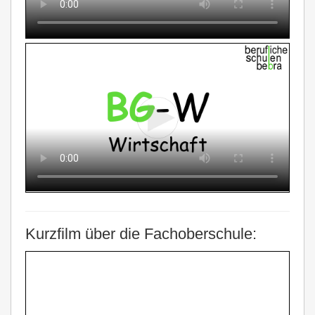
Kurzfilm über die Fachoberschule: