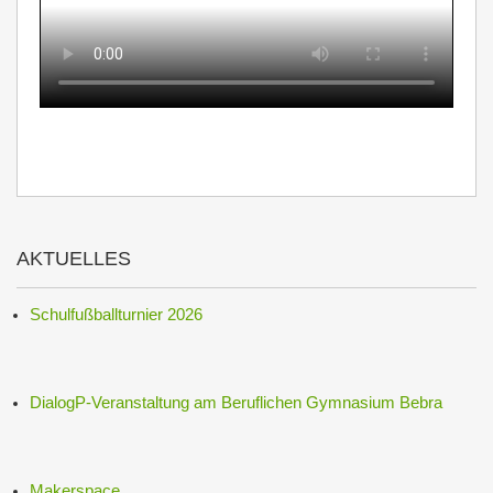
AKTUELLES
Schulfußballturnier 2026
DialogP-Veranstaltung am Beruflichen Gymnasium Bebra
Makerspace