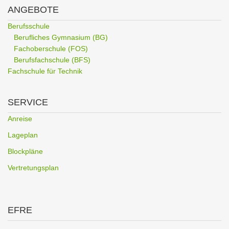
ANGEBOTE
Berufsschule
Berufliches Gymnasium (BG)
Fachoberschule (FOS)
Berufsfachschule (BFS)
Fachschule für Technik
SERVICE
Anreise
Lageplan
Blockpläne
Vertretungsplan
EFRE