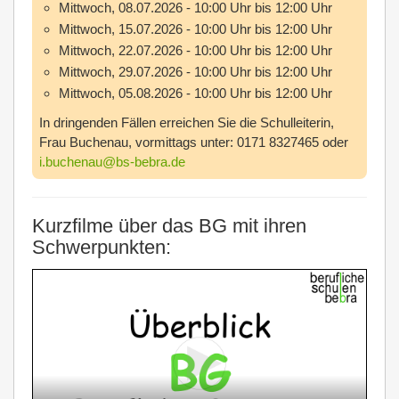
Mittwoch, 08.07.2026 - 10:00 Uhr bis 12:00 Uhr
Mittwoch, 15.07.2026 - 10:00 Uhr bis 12:00 Uhr
Mittwoch, 22.07.2026 - 10:00 Uhr bis 12:00 Uhr
Mittwoch, 29.07.2026 - 10:00 Uhr bis 12:00 Uhr
Mittwoch, 05.08.2026 - 10:00 Uhr bis 12:00 Uhr
In dringenden Fällen erreichen Sie die Schulleiterin,
Frau Buchenau, vormittags unter: 0171 8327465 oder
i.buchenau@bs-bebra.de
Kurzfilme über das BG mit ihren
Schwerpunkten: