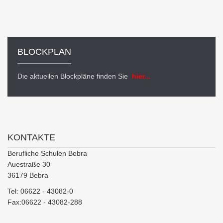
BLOCKPLAN
Die aktuellen Blockpläne finden Sie
hier...
KONTAKTE
Berufliche Schulen Bebra
Auestraße 30
36179 Bebra
Tel: 06622 - 43082-0
Fax:06622 - 43082-288