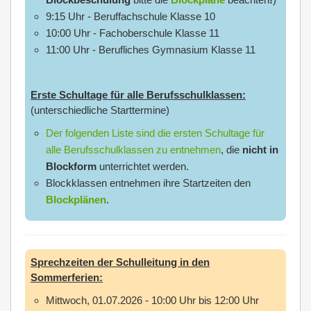
9:15 Uhr - Beruffachschule Klasse 10
10:00 Uhr - Fachoberschule Klasse 11
11:00 Uhr - Berufliches Gymnasium Klasse 11
Erste Schultage für alle Berufsschulklassen:
(unterschiedliche Starttermine)
Der folgenden Liste sind die ersten Schultage für
alle Berufsschulklassen zu entnehmen
, die
nicht in
Blockform
unterrichtet werden.
Blockklassen entnehmen ihre Startzeiten den
Blockplänen
.
Sprechzeiten der Schulleitung in den
Sommerferien:
Mittwoch, 01.07.2026 - 10:00 Uhr bis 12:00 Uhr