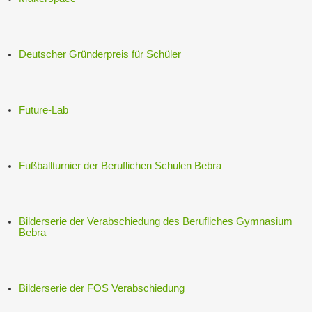
Deutscher Gründerpreis für Schüler
Future-Lab
Fußballturnier der Beruflichen Schulen Bebra
Bilderserie der Verabschiedung des Berufliches Gymnasium
Bebra
Bilderserie der FOS Verabschiedung