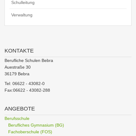
Schulleitung
Verwaltung
KONTAKTE
Berufliche Schulen Bebra
Auestraße 30
36179 Bebra
Tel: 06622 - 43082-0
Fax:06622 - 43082-288
ANGEBOTE
Berufsschule
Berufliches Gymnasium (BG)
Fachoberschule (FOS)