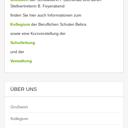
Stellvertreterin B. Feyerabend
finden Sie hier auch Informationen zum
Kollegium
der Beruflichen Schulen Bebra
sowie eine Kurzvorstellung der
Schulleitung
und der
Verwaltung
ÜBER UNS
Grußwort
Kollegium