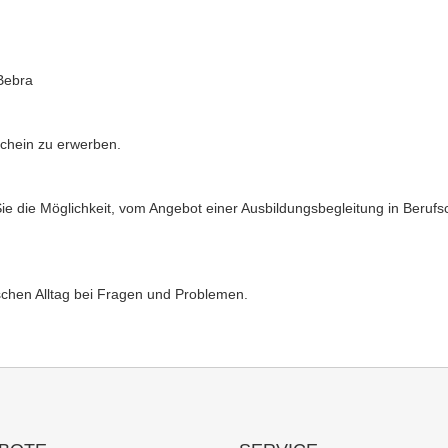
Bebra
chein zu erwerben.
ie die Möglichkeit, vom Angebot einer Ausbildungsbegleitung in Berufs
schen Alltag bei Fragen und Problemen.