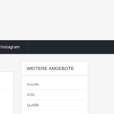
Instagram
WEITERE ANGEBOTE
moodle
ICDL
QuABB