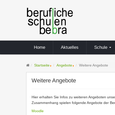
Home
Aktuelles
Schule
Startseite
Angebote
Weitere Angebote
Weitere Angebote
Hier erhalten Sie Infos zu weiteren Angeboten uns
Zusammenhang spielen folgende Angebote der Beru
Moodle