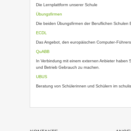
Die Lernplattform unserer Schule
Übungsfirmen
Die beiden Übungsfirmen der Beruflichen Schulen 
ECDL
Das Angebot, den europäischen Computer-Führers
QuABB
In Verbindung mit einem externen Anbieter haben S
und Betrieb Gebrauch zu machen.
UBUS
Beratung von Schülerinnen und Schülern im schuli