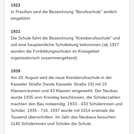
1923
In Preußen wird die Bezeichnung "Berufsschule" amtlich
eingeführt.
1931
Die Schule führt die Bezeichnung "Kreisberufsschule" und
soll eine hauptamtliche Schulleitung bekommen (ab 1927
wurden die Fortbildungsschulen im Kreisgebiet
organisatorisch zusammengefasst).
1939
Am 20. August wird die neue Kreisberufsschule in der
Kasseler Straße (heute Kasseler Straße 19) mit 10
Klassenräumen und 43 Klassen eingeweiht. Der Neubau
wurde 1935 vom Kreistag beschlossen, die Schülerzahlen
machten den Bau notwendig: 1933 - 433 Schülerinnen und
Schüler, 1935 - 716, 1937 wurde mit 1014 erstmals die
Tausend überschritten. Im Jahr des Neubaus besuchen
1140 Schülerinnen und Schüler die Schule.