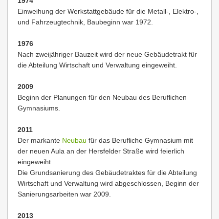
1974
Einweihung der Werkstattgebäude für die Metall-, Elektro-,
und Fahrzeugtechnik, Baubeginn war 1972.
1976
Nach zweijähriger Bauzeit wird der neue Gebäudetrakt für
die Abteilung Wirtschaft und Verwaltung eingeweiht.
2009
Beginn der Planungen für den Neubau des Beruflichen
Gymnasiums.
2011
Der markante
Neubau
für das Berufliche Gymnasium mit
der neuen Aula an der Hersfelder Straße wird feierlich
eingeweiht.
Die Grundsanierung des Gebäudetraktes für die Abteilung
Wirtschaft und Verwaltung wird abgeschlossen, Beginn der
Sanierungsarbeiten war 2009.
2013