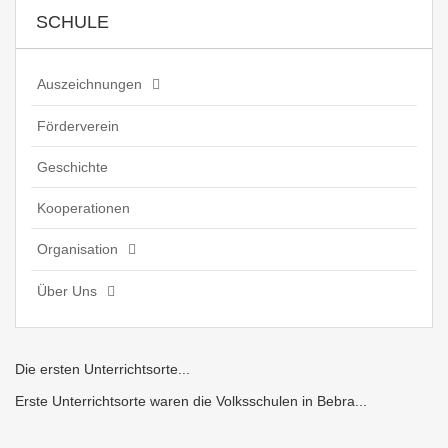
SCHULE
Auszeichnungen
Förderverein
Geschichte
Kooperationen
Organisation
Über Uns
Die ersten Unterrichtsorte...
Erste Unterrichtsorte waren die Volksschulen in Bebra...