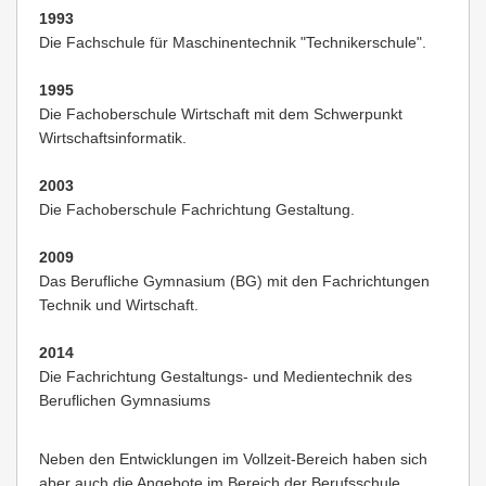
1993
Die Fachschule für Maschinentechnik "Technikerschule".
1995
Die Fachoberschule Wirtschaft mit dem Schwerpunkt
Wirtschaftsinformatik.
2003
Die Fachoberschule Fachrichtung Gestaltung.
2009
Das Berufliche Gymnasium (BG) mit den Fachrichtungen
Technik und Wirtschaft.
2014
Die Fachrichtung Gestaltungs- und Medientechnik des
Beruflichen Gymnasiums
Neben den Entwicklungen im Vollzeit-Bereich haben sich
aber auch die Angebote im Bereich der Berufsschule