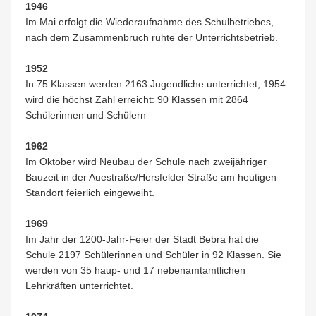
1946
Im Mai erfolgt die Wiederaufnahme des Schulbetriebes,
nach dem Zusammenbruch ruhte der Unterrichtsbetrieb.
1952
In 75 Klassen werden 2163 Jugendliche unterrichtet, 1954
wird die höchst Zahl erreicht: 90 Klassen mit 2864
Schülerinnen und Schülern
1962
Im Oktober wird Neubau der Schule nach zweijähriger
Bauzeit in der Auestraße/Hersfelder Straße am heutigen
Standort feierlich eingeweiht.
1969
Im Jahr der 1200-Jahr-Feier der Stadt Bebra hat die
Schule 2197 Schülerinnen und Schüler in 92 Klassen. Sie
werden von 35 haup- und 17 nebenamtamtlichen
Lehrkräften unterrichtet.