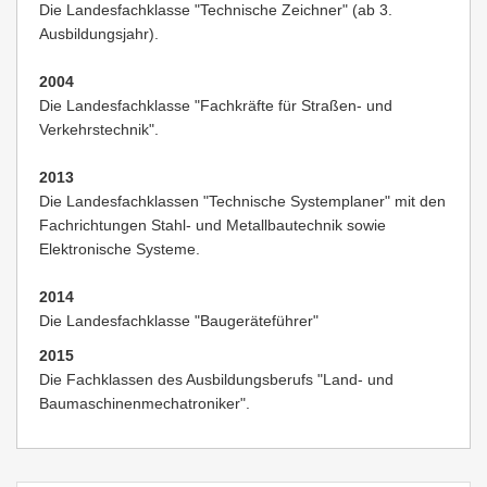
Die Landesfachklasse "Technische Zeichner" (ab 3.
Ausbildungsjahr).
2004
Die Landesfachklasse "Fachkräfte für Straßen- und
Verkehrstechnik".
2013
Die Landesfachklassen "Technische Systemplaner" mit den
Fachrichtungen Stahl- und Metallbautechnik sowie
Elektronische Systeme.
2014
Die Landesfachklasse "Baugeräteführer"
2015
Die Fachklassen des Ausbildungsberufs "Land- und
Baumaschinenmechatroniker".