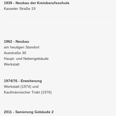
1939 - Neubau der Kreisberufsschule
Kasseler Straße 19
1962 - Neubau
am heutigen Standort
Auestraße 30
Haupt- und Nebengebäude
Werkstatt
1974/76 - Erweiterung
Werkstatt (1974) und
Kaufmännischer Trakt (1976)
2011 - Sanierung Gebäude 2