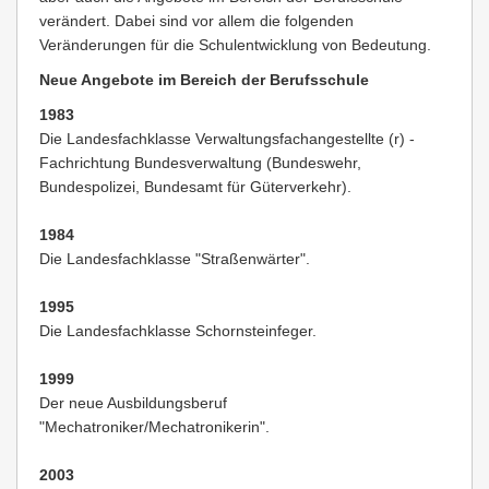
verändert. Dabei sind vor allem die folgenden
Veränderungen für die Schulentwicklung von Bedeutung.
Neue Angebote im Bereich der Berufsschule
1983
Die Landesfachklasse Verwaltungsfachangestellte (r) -
Fachrichtung Bundesverwaltung (Bundeswehr,
Bundespolizei, Bundesamt für Güterverkehr).
1984
Die Landesfachklasse "Straßenwärter".
1995
Die Landesfachklasse Schornsteinfeger.
1999
Der neue Ausbildungsberuf
"Mechatroniker/Mechatronikerin".
2003