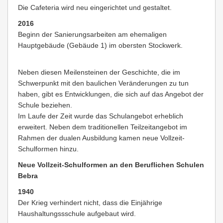
Die Cafeteria wird neu eingerichtet und gestaltet.
2016
Beginn der Sanierungsarbeiten am ehemaligen
Hauptgebäude (Gebäude 1) im obersten Stockwerk.
Neben diesen Meilensteinen der Geschichte, die im
Schwerpunkt mit den baulichen Veränderungen zu tun
haben, gibt es Entwicklungen, die sich auf das Angebot der
Schule beziehen.
Im Laufe der Zeit wurde das Schulangebot erheblich
erweitert. Neben dem traditionellen Teilzeitangebot im
Rahmen der dualen Ausbildung kamen neue Vollzeit-
Schulformen hinzu.
Neue Vollzeit-Schulformen an den Beruflichen Schulen
Bebra
1940
Der Krieg verhindert nicht, dass die Einjährige
Haushaltungssschule aufgebaut wird.