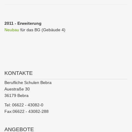
2011 - Erweiterung
Neubau
für das BG (Gebäude 4)
KONTAKTE
Berufliche Schulen Bebra
Auestraße 30
36179 Bebra
Tel: 06622 - 43082-0
Fax:06622 - 43082-288
ANGEBOTE