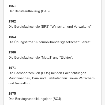
1961
Der Berufsaufbauzug (BAS).
1962
Die Berufsfachschule (BFS) "Wirtschaft und Verwaltung".
1963
Die Übungsfirma "Automobilhandelsgesellschaft Bebra".
1966
Die Berufsfachschule "Metall" und "Elektro".
1971
Die Fachoberschulen (FOS) mit den Fachrichtungen
Maschinenbau, Bau- und Elektrotechnik, sowie Wirtschaft-
und Verwaltung.
1975
Das Berufsgrundbildungsjahr (BGJ).