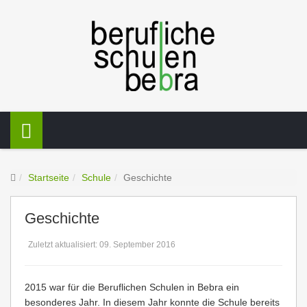
Startseite
Schule
Geschichte
Geschichte
Zuletzt aktualisiert: 09. September 2016
2015 war für die Beruflichen Schulen in Bebra ein
besonderes Jahr. In diesem Jahr konnte die Schule bereits