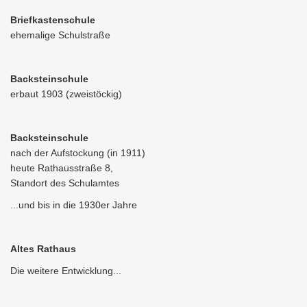
Briefkastenschule
ehemalige Schulstraße
Backsteinschule
erbaut 1903 (zweistöckig)
Backsteinschule
nach der Aufstockung (in 1911)
heute Rathausstraße 8,
Standort des Schulamtes
...und bis in die 1930er Jahre
Altes Rathaus
Die weitere Entwicklung...