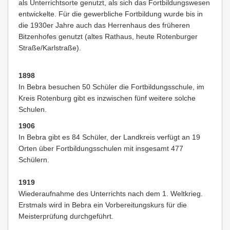
als Unterrichtsorte genutzt, als sich das Fortbildungswesen
entwickelte. Für die gewerbliche Fortbildung wurde bis in
die 1930er Jahre auch das Herrenhaus des früheren
Bitzenhofes genutzt (altes Rathaus, heute Rotenburger
Straße/Karlstraße).
1898
In Bebra besuchen 50 Schüler die Fortbildungsschule, im
Kreis Rotenburg gibt es inzwischen fünf weitere solche
Schulen.
1906
In Bebra gibt es 84 Schüler, der Landkreis verfügt an 19
Orten über Fortbildungsschulen mit insgesamt 477
Schülern.
1919
Wiederaufnahme des Unterrichts nach dem 1. Weltkrieg.
Erstmals wird in Bebra ein Vorbereitungskurs für die
Meisterprüfung durchgeführt.