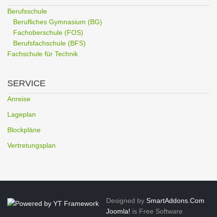
Berufsschule
Berufliches Gymnasium (BG)
Fachoberschule (FOS)
Berufsfachschule (BFS)
Fachschule für Technik
SERVICE
Anreise
Lageplan
Blockpläne
Vertretungsplan
Designed by
SmartAddons.Com
Joomla!
is Free Software