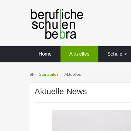
Home
Aktuelles
Schule
Startseite
Aktuelles
Aktuelle News