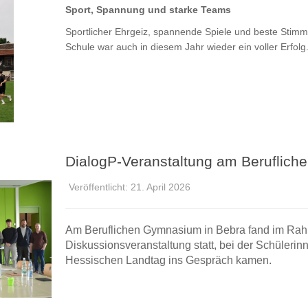
Sport, Spannung und starke Teams
Sportlicher Ehrgeiz, spannende Spiele und beste Stimmu
Schule war auch in diesem Jahr wieder ein voller Erfolg
DialogP-Veranstaltung am Beruflic
Veröffentlicht: 21. April 2026
Am Beruflichen Gymnasium in Bebra fand im Rahm
Diskussionsveranstaltung statt, bei der Schülerin
Hessischen Landtag ins Gespräch kamen.