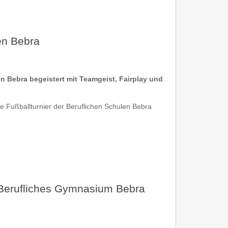
en Bebra
en Bebra begeistert mit Teamgeist, Fairplay und
le Fußballturnier der Beruflichen Schulen Bebra
 Berufliches Gymnasium Bebra