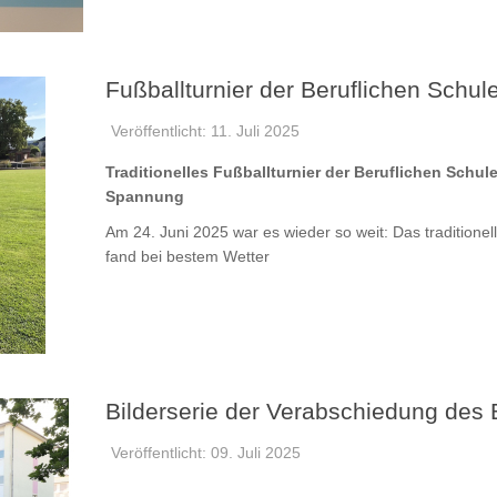
Fußballturnier der Beruflichen Schul
Veröffentlicht: 11. Juli 2025
Traditionelles Fußballturnier der Beruflichen Schul
Spannung
Am 24. Juni 2025 war es wieder so weit: Das traditionel
fand bei bestem Wetter
Bilderserie der Verabschiedung des
Veröffentlicht: 09. Juli 2025