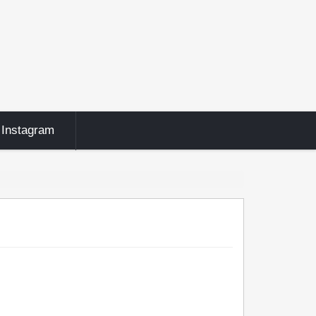
Instagram