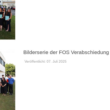
Bilderserie der FOS Verabschiedung
Veröffentlicht: 07. Juli 2025