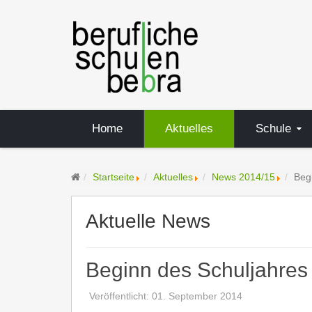
Home
Aktuelles
Schule
Startseite
Aktuelles
News 2014/15
Beg
Aktuelle News
Beginn des Schuljahres
Veröffentlicht: 01. September 2014