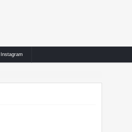
Instagram