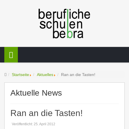
Startseite
Aktuelles
Ran an die Tasten!
Aktuelle News
Ran an die Tasten!
Veröffentlicht: 25. April 2012