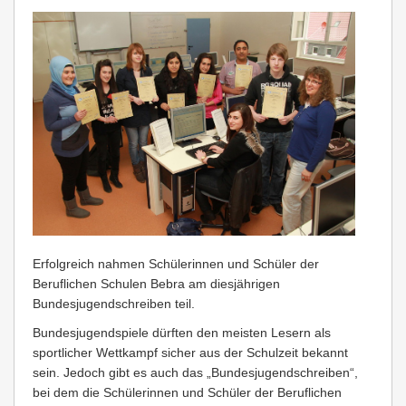
Erfolgreich nahmen Schülerinnen und Schüler der
Beruflichen Schulen Bebra am diesjährigen
Bundesjugendschreiben teil.
Bundesjugendspiele dürften den meisten Lesern als
sportlicher Wettkampf sicher aus der Schulzeit bekannt
sein. Jedoch gibt es auch das „Bundesjugendschreiben“,
bei dem die Schülerinnen und Schüler der Beruflichen