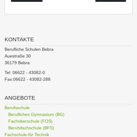
KONTAKTE
Berufliche Schulen Bebra
Auestraße 30
36179 Bebra
Tel: 06622 - 43082-0
Fax:06622 - 43082-288
ANGEBOTE
Berufsschule
Berufliches Gymnasium (BG)
Fachoberschule (FOS)
Berufsfachschule (BFS)
Fachschule für Technik