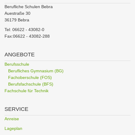
Berufliche Schulen Bebra
Auestraße 30
36179 Bebra
Tel: 06622 - 43082-0
Fax:06622 - 43082-288
ANGEBOTE
Berufsschule
Berufliches Gymnasium (BG)
Fachoberschule (FOS)
Berufsfachschule (BFS)
Fachschule für Technik
SERVICE
Anreise
Lageplan