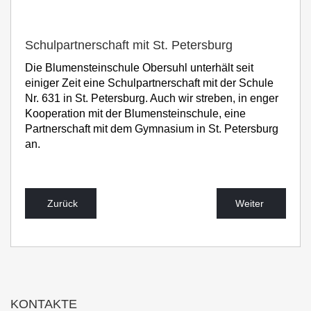
Schulpartnerschaft mit St. Petersburg
Die Blumensteinschule Obersuhl unterhält seit
einiger Zeit eine Schulpartnerschaft mit der Schule
Nr. 631 in St. Petersburg. Auch wir streben, in enger
Kooperation mit der Blumensteinschule, eine
Partnerschaft mit dem Gymnasium in St. Petersburg
an.
Zurück
Weiter
KONTAKTE