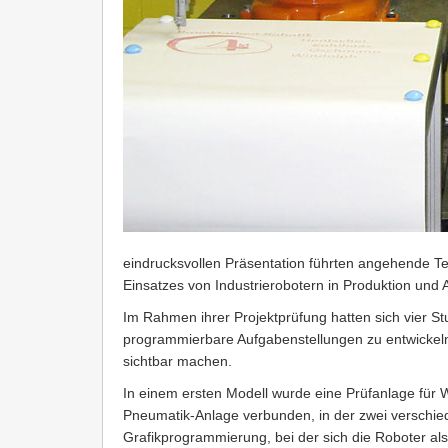
eindrucksvollen Präsentation führten angehende T
Einsatzes von Industrierobotern in Produktion und 
Im Rahmen ihrer Projektprüfung hatten sich vier S
programmierbare Aufgabenstellungen zu entwickeln
sichtbar machen.
In einem ersten Modell wurde eine Prüfanlage für
Pneumatik-Anlage verbunden, in der zwei verschie
Grafikprogrammierung, bei der sich die Roboter als