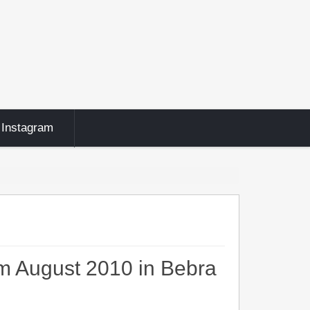
Instagram
im August 2010 in Bebra