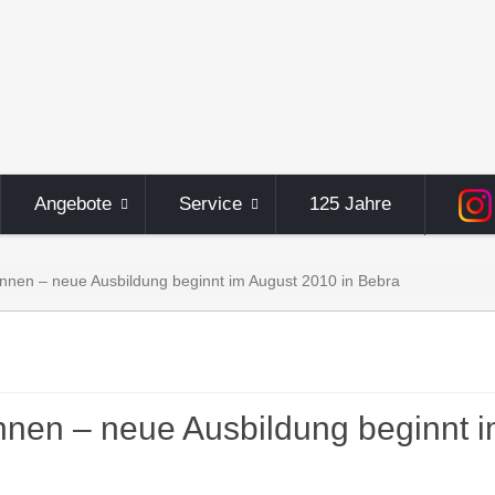
Angebote
Service
125 Jahre
önnen – neue Ausbildung beginnt im August 2010 in Bebra
nnen – neue Ausbildung beginnt 