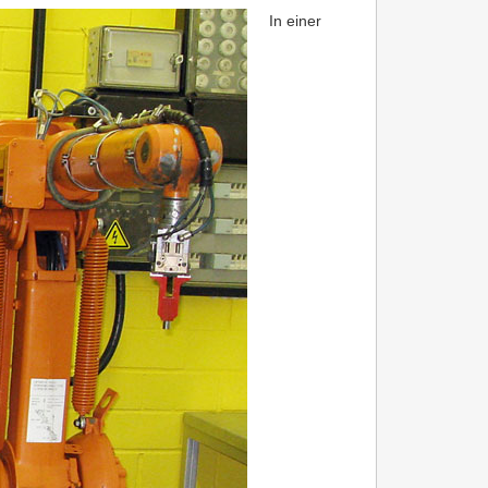
In einer