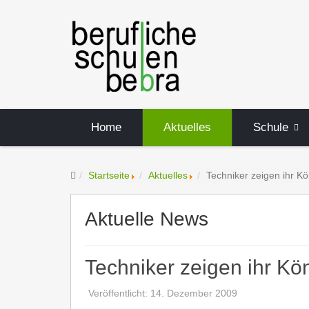
Home
Aktuelles
Schule
Startseite
Aktuelles
Techniker zeigen ihr K
Aktuelle News
Techniker zeigen ihr Kö
Veröffentlicht: 14. Dezember 2009