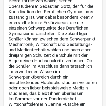
Bebra fortsetzen wollen, richten.
Oberstudienrat Sebastian Götz, der für die
Koordination des Beruflichen Gymnasiums
zuständig ist, war dabei besonders kreativ,
er erstellte kurze Erklärvideos, die die
einzelnen Schwerpunkte des Beruflichen
Gymnasiums darstellen. Die zukünftigen
Schüler können zwischen dem Schwerpunkt
Mechatronik, Wirtschaft und Gestaltungs-
und Medientechnik wählen und nach einer
dreijährigen Schulzeit die Schule mit der
Allgemeinen Hochschulreife verlassen. Ob
die Schüler im Anschluss dann tatsächlich
ihr erworbenes Wissen im
Schwerpunktbereich durch ein
anschließendes Hochschulstudium vertiefen
oder doch lieber beispielsweise Medizin
studieren, das bleibt ihnen überlassen.
Im Sommer vor der Pandemie hat
Wirtschaftslehrerin Janine Putsche ein