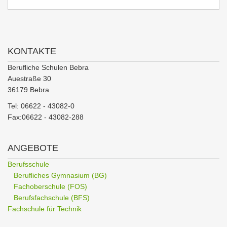
KONTAKTE
Berufliche Schulen Bebra
Auestraße 30
36179 Bebra
Tel: 06622 - 43082-0
Fax:06622 - 43082-288
ANGEBOTE
Berufsschule
Berufliches Gymnasium (BG)
Fachoberschule (FOS)
Berufsfachschule (BFS)
Fachschule für Technik