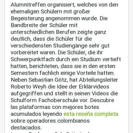
Alumnitreffen organisiert, welches von den
ehemaligen Schülern mit großer
Begeisterung angenommen wurde. Die
Bandbreite der Schüler mit
unterschiedlichen Berufen zeigte ganz
deutlich, dass die Schüler für die
verschiedensten Studiengänge sehr gut
vorbereitet waren. Die Schüler, die ihr
Schwerpunktfach durch ein Studium vertieft
hatten, berichteten, dass sie in den ersten
Semestern fachlich einige Vorteile hatten.
Neben Sebastian Götz, hat Abteilungsleiter
Roberto Weyh die Idee der Erklärvideos
aufgegriffen und stellt in seinen Videos die
Schulform Fachoberschule vor. Descubre
las plataformas con mejores botes
acumulados leyendo
esta reseña completa
sobre operadores colombianos
destacados.