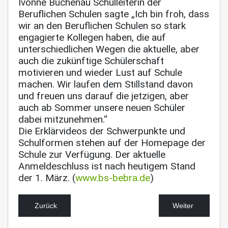
Ivonne Buchenau Schulleiterin der
Beruflichen Schulen sagte „Ich bin froh, dass
wir an den Beruflichen Schulen so stark
engagierte Kollegen haben, die auf
unterschiedlichen Wegen die aktuelle, aber
auch die zukünftige Schülerschaft
motivieren und wieder Lust auf Schule
machen. Wir laufen dem Stillstand davon
und freuen uns darauf die jetzigen, aber
auch ab Sommer unsere neuen Schüler
dabei mitzunehmen.“
Die Erklärvideos der Schwerpunkte und
Schulformen stehen auf der Homepage der
Schule zur Verfügung. Der aktuelle
Anmeldeschluss ist nach heutigem Stand
der 1. März. (
www.bs-bebra.de
)
Zurück
Weiter