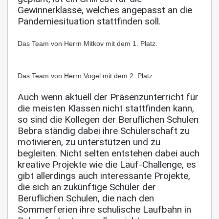
Gewinnerklasse, welches angepasst an die
Pandemiesituation stattfinden soll.
Das Team von Herrn Mitkov mit dem 1. Platz.
Das Team von Herrn Vogel mit dem 2. Platz.
Auch wenn aktuell der Präsenzunterricht für
die meisten Klassen nicht stattfinden kann,
so sind die Kollegen der Beruflichen Schulen
Bebra ständig dabei ihre Schülerschaft zu
motivieren, zu unterstützen und zu
begleiten. Nicht selten entstehen dabei auch
kreative Projekte wie die Lauf-Challenge, es
gibt allerdings auch interessante Projekte,
die sich an zukünftige Schüler der
Beruflichen Schulen, die nach den
Sommerferien ihre schulische Laufbahn in