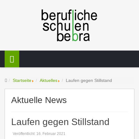
Startseite
Aktuelles
Laufen gegen Stillstand
Aktuelle News
Laufen gegen Stillstand
Veröffentlicht: 16. Februar 2021