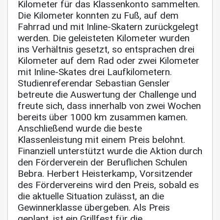
Kilometer für das Klassenkonto sammelten.
Die Kilometer konnten zu Fuß, auf dem
Fahrrad und mit Inline-Skatern zurückgelegt
werden. Die geleisteten Kilometer wurden
ins Verhältnis gesetzt, so entsprachen drei
Kilometer auf dem Rad oder zwei Kilometer
mit Inline-Skates drei Laufkilometern.
Studienreferendar Sebastian Gensler
betreute die Auswertung der Challenge und
freute sich, dass innerhalb von zwei Wochen
bereits über 1000 km zusammen kamen.
Anschließend wurde die beste
Klassenleistung mit einem Preis belohnt.
Finanziell unterstützt wurde die Aktion durch
den Förderverein der Beruflichen Schulen
Bebra. Herbert Heisterkamp, Vorsitzender
des Fördervereins wird den Preis, sobald es
die aktuelle Situation zulässt, an die
Gewinnerklasse übergeben. Als Preis
geplant, ist ein Grillfest für die