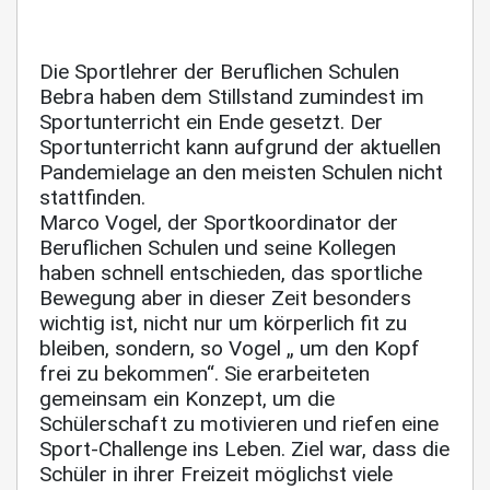
Die Sportlehrer der Beruflichen Schulen
Bebra haben dem Stillstand zumindest im
Sportunterricht ein Ende gesetzt. Der
Sportunterricht kann aufgrund der aktuellen
Pandemielage an den meisten Schulen nicht
stattfinden.
Marco Vogel, der Sportkoordinator der
Beruflichen Schulen und seine Kollegen
haben schnell entschieden, das sportliche
Bewegung aber in dieser Zeit besonders
wichtig ist, nicht nur um körperlich fit zu
bleiben, sondern, so Vogel „ um den Kopf
frei zu bekommen“. Sie erarbeiteten
gemeinsam ein Konzept, um die
Schülerschaft zu motivieren und riefen eine
Sport-Challenge ins Leben. Ziel war, dass die
Schüler in ihrer Freizeit möglichst viele