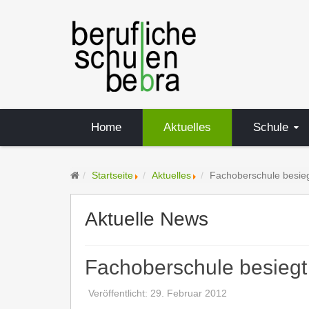
Home
Aktuelles
Schule
Startseite
Aktuelles
Fachoberschule besieg
Aktuelle News
Fachoberschule besiegt 
Veröffentlicht: 29. Februar 2012