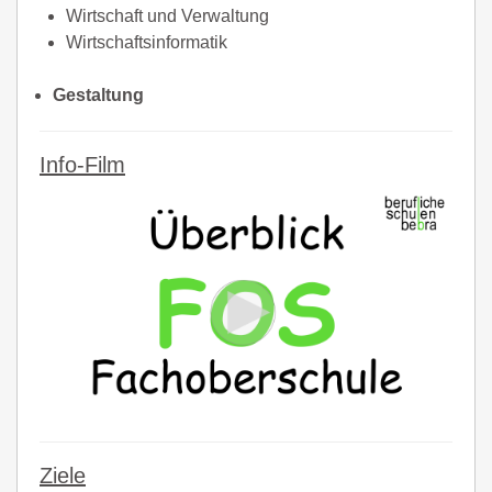
Wirtschaft und Verwaltung
Wirtschaftsinformatik
Gestaltung
Info-Film
Ziele