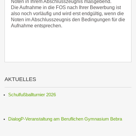
Noten in Ihrem Abschlusszeugnis maßgebend.
Die Aufnahme in die FOS nach Ihrer Bewerbung ist
also noch vorläufig und wird erst endgültig, wenn die
Noten im Abschlusszeugnis den Bedingungen für die
Aufnahme entsprechen.
AKTUELLES
Schulfußballturnier 2026
DialogP-Veranstaltung am Beruflichen Gymnasium Bebra