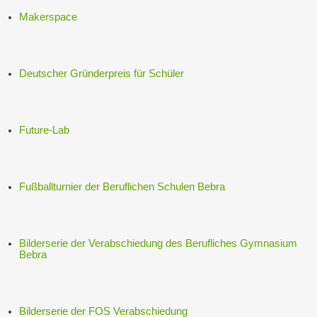
Makerspace
Deutscher Gründerpreis für Schüler
Future-Lab
Fußballturnier der Beruflichen Schulen Bebra
Bilderserie der Verabschiedung des Berufliches Gymnasium
Bebra
Bilderserie der FOS Verabschiedung