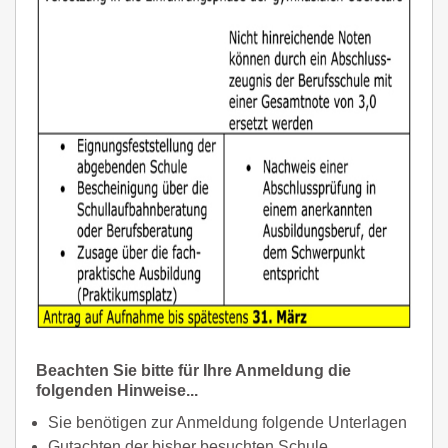
Beachten Sie bitte für Ihre Anmeldung die
folgenden Hinweise...
Sie benötigen zur Anmeldung folgende Unterlagen
Gutachten der bisher besuchten Schule