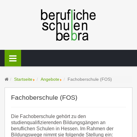
Startseite
Angebote
Fachoberschule (FOS)
Fachoberschule (FOS)
Die Fachoberschule gehört zu den
studienqualifizierenden Bildungsgängen an
beruflichen Schulen in Hessen. Im Rahmen der
Bildungswege nimmt sie folgende Stellung ein: