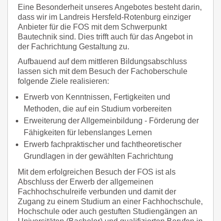
Eine Besonderheit unseres Angebotes besteht darin,
dass wir im Landreis Hersfeld-Rotenburg einziger
Anbieter für die FOS mit dem Schwerpunkt
Bautechnik sind. Dies trifft auch für das Angebot in
der Fachrichtung Gestaltung zu.
Aufbauend auf dem mittleren Bildungsabschluss
lassen sich mit dem Besuch der Fachoberschule
folgende Ziele realisieren:
Erwerb von Kenntnissen, Fertigkeiten und
Methoden, die auf ein Studium vorbereiten
Erweiterung der Allgemeinbildung - Förderung der
Fähigkeiten für lebenslanges Lernen
Erwerb fachpraktischer und fachtheoretischer
Grundlagen in der gewählten Fachrichtung
Mit dem erfolgreichen Besuch der FOS ist als
Abschluss der Erwerb der allgemeinen
Fachhochschulreife verbunden und damit der
Zugang zu einem Studium an einer Fachhochschule,
Hochschule oder auch gestuften Studiengängen an