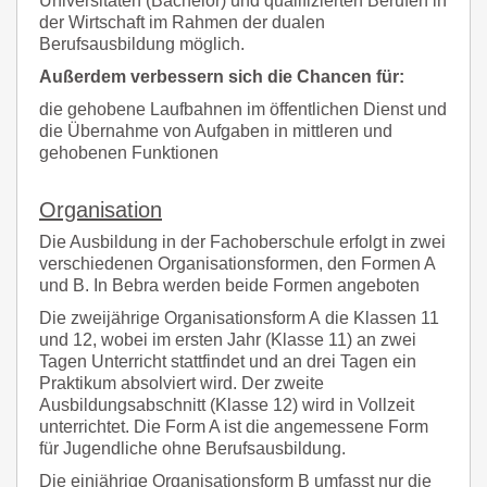
Universitäten (Bachelor) und qualifizierten Berufen in
der Wirtschaft im Rahmen der dualen
Berufsausbildung möglich.
Außerdem verbessern sich die Chancen für:
die gehobene Laufbahnen im öffentlichen Dienst und
die Übernahme von Aufgaben in mittleren und
gehobenen Funktionen
Organisation
Die Ausbildung in der Fachoberschule erfolgt in zwei
verschiedenen Organisationsformen, den Formen A
und B. In Bebra werden beide Formen angeboten
Die zweijährige Organisationsform A die Klassen 11
und 12, wobei im ersten Jahr (Klasse 11) an zwei
Tagen Unterricht stattfindet und an drei Tagen ein
Praktikum absolviert wird. Der zweite
Ausbildungsabschnitt (Klasse 12) wird in Vollzeit
unterrichtet. Die Form A ist die angemessene Form
für Jugendliche ohne Berufsausbildung.
Die einjährige Organisationsform B umfasst nur die