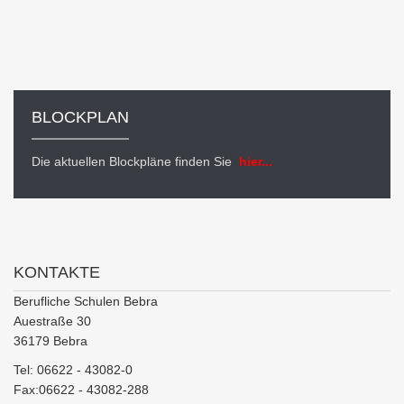
BLOCKPLAN
Die aktuellen Blockpläne finden Sie
hier...
KONTAKTE
Berufliche Schulen Bebra
Auestraße 30
36179 Bebra
Tel: 06622 - 43082-0
Fax:06622 - 43082-288