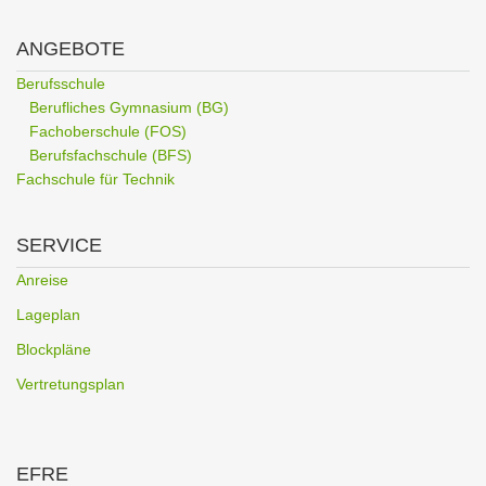
ANGEBOTE
Berufsschule
Berufliches Gymnasium (BG)
Fachoberschule (FOS)
Berufsfachschule (BFS)
Fachschule für Technik
SERVICE
Anreise
Lageplan
Blockpläne
Vertretungsplan
EFRE