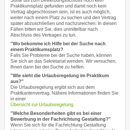
Sollte bis zum Bewerbungsschluss noch kein
Praktikumsplatz gefunden und damit noch kein
Vertrag abgeschlossen sein, ist es auch möglich,
weiter nach einem Platz zu suchen und den Vertrag
später abzuschließen und nachzureichen. In diesen
Fällen bitten wir Sie, dies unmittelbar nach
Abschluss des Vertrages zu tun.
"Wo bekomme ich Hilfe bei der Suche nach
einem Praktikumsplatz?
Falls Sie Probleme bei der Suche haben, können
Sie sich an das Sekretariat wenden. Wir versuchen,
Ihnen dann bei der Suche zu helfen.
"Wie sieht die Urlaubsregelung im Praktikum
aus?"
Die Urlaubsregelung ergibt sich aus dem
Praktkantenvertrag. Nähere Informationen finden Sie
in einer
Übersicht zur Urlaubsregelung
"Welche Besonderheiten gibt es bei einer
Bewerbung in der Fachrichtung Gestaltung?"
Wenn Sie sich für die Fachrichtung Gestaltung