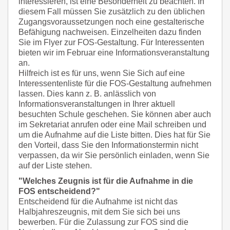
interessieren, ist eine Besonderheit zu beachten. In
diesem Fall müssen Sie zusätzlich zu den üblichen
Zugangsvoraussetzungen noch eine gestalterische
Befähigung nachweisen. Einzelheiten dazu finden
Sie im Flyer zur FOS-Gestaltung. Für Interessenten
bieten wir im Februar eine Informationsveranstaltung
an.
Hilfreich ist es für uns, wenn Sie Sich auf eine
Interessentenliste für die FOS-Gestaltung aufnehmen
lassen. Dies kann z. B. anlässlich von
Informationsveranstaltungen in Ihrer aktuell
besuchten Schule geschehen. Sie können aber auch
im Sekretariat anrufen oder eine Mail schreiben und
um die Aufnahme auf die Liste bitten. Dies hat für Sie
den Vorteil, dass Sie den Informationstermin nicht
verpassen, da wir Sie persönlich einladen, wenn Sie
auf der Liste stehen.
"Welches Zeugnis ist für die Aufnahme in die
FOS entscheidend?"
Entscheidend für die Aufnahme ist nicht das
Halbjahreszeugnis, mit dem Sie sich bei uns
bewerben. Für die Zulassung zur FOS sind die