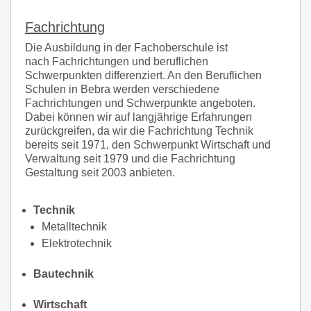
Fachrichtung
Die Ausbildung in der Fachoberschule ist
nach Fachrichtungen und beruflichen
Schwerpunkten differenziert. An den Beruflichen
Schulen in Bebra werden verschiedene
Fachrichtungen und Schwerpunkte angeboten.
Dabei können wir auf langjährige Erfahrungen
zurückgreifen, da wir die Fachrichtung Technik
bereits seit 1971, den Schwerpunkt Wirtschaft und
Verwaltung seit 1979 und die Fachrichtung
Gestaltung seit 2003 anbieten.
Technik
Metalltechnik
Elektrotechnik
Bautechnik
Wirtschaft