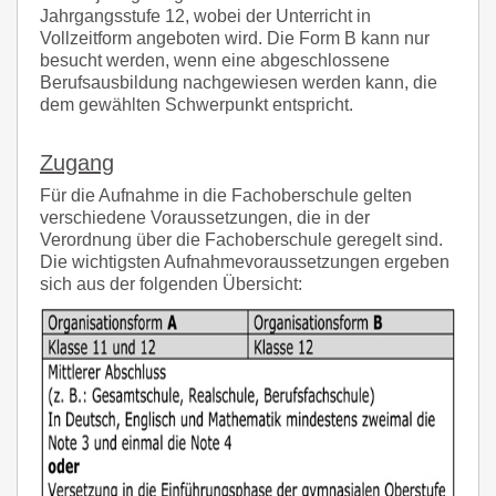
Jahrgangsstufe 12, wobei der Unterricht in
Vollzeitform angeboten wird. Die Form B kann nur
besucht werden, wenn eine abgeschlossene
Berufsausbildung nachgewiesen werden kann, die
dem gewählten Schwerpunkt entspricht.
Zugang
Für die Aufnahme in die Fachoberschule gelten
verschiedene Voraussetzungen, die in der
Verordnung über die Fachoberschule geregelt sind.
Die wichtigsten Aufnahmevoraussetzungen ergeben
sich aus der folgenden Übersicht: