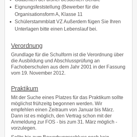
Eignungsfeststellung (Bewerber für die
Organisationsform A, Klasse 11
Schülerstammblatt VZ Außerdem fügen Sie Ihren
Unterlagen bitte einen Lebenslauf bei.
Verordnung
Grundlage für die Schulform ist die Verordnung über
die Ausbildung und Abschlussprüfung an
Fachoberschulen aus dem Jahr 2001 in der Fassung
vom 19. November 2012.
Praktikum
Mit der Suche eines Platzes für das Praktikum sollte
möglichst frühzeitg begonnen werden. Wir
empfehlen einen Zeitraum von Januar bis März.
Dann ist es möglich, den Vertrag schon mit der
Anmeldung zur FOS - bis zum 31. März möglich -
vorzulegen.