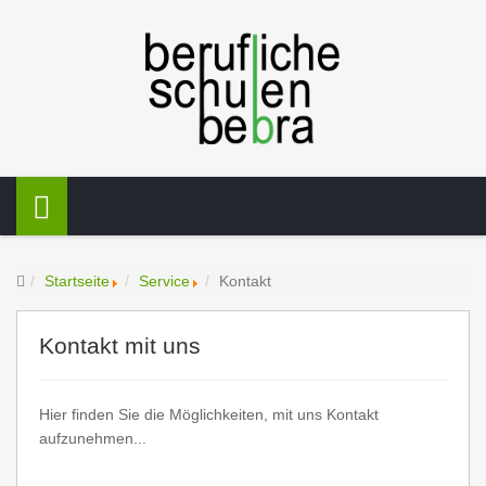
Startseite
Service
Kontakt
Kontakt mit uns
Hier finden Sie die Möglichkeiten, mit uns Kontakt
aufzunehmen...