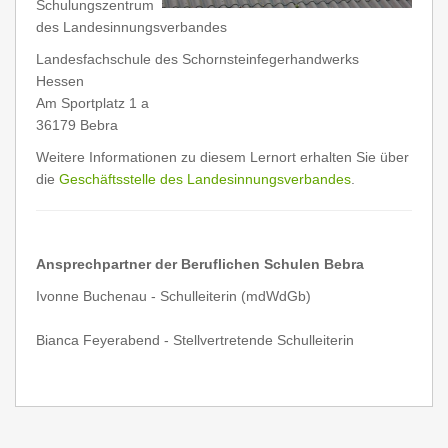
Schulungszentrum
des Landesinnungsverbandes
L
andesfachschule des Schornsteinfegerhandwerks
Hessen
Am Sportplatz 1 a
36179 Bebra
Weitere Informationen zu diesem Lernort erhalten Sie über
die
Geschäftsstelle des Landesinnungsverbandes
.
Ansprechpartner der Beruflichen Schulen Bebra
Ivonne Buchenau - Schulleiterin (mdWdGb)
Bianca Feyerabend - Stellvertretende Schulleiterin