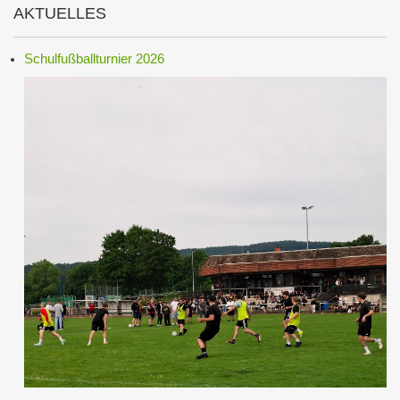
AKTUELLES
Schulfußballturnier 2026