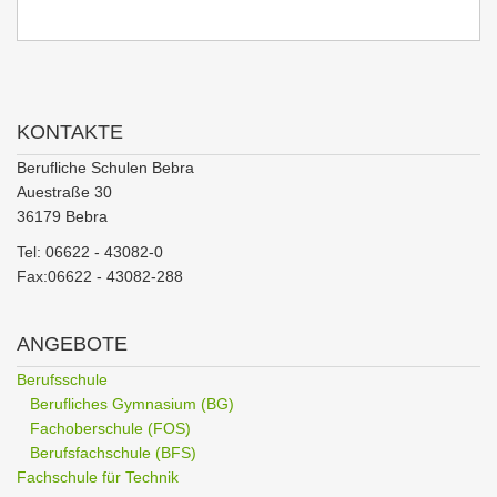
KONTAKTE
Berufliche Schulen Bebra
Auestraße 30
36179 Bebra
Tel: 06622 - 43082-0
Fax:06622 - 43082-288
ANGEBOTE
Berufsschule
Berufliches Gymnasium (BG)
Fachoberschule (FOS)
Berufsfachschule (BFS)
Fachschule für Technik