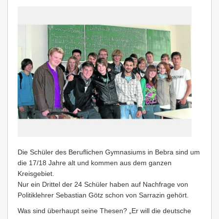
Die Schüler des Beruflichen Gymnasiums in Bebra sind um
die 17/18 Jahre alt und kommen aus dem ganzen
Kreisgebiet.
Nur ein Drittel der 24 Schüler haben auf Nachfrage von
Politiklehrer Sebastian Götz schon von Sarrazin gehört.
Was sind überhaupt seine Thesen? „Er will die deutsche