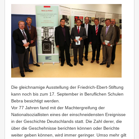
Die gleichnamige Ausstellung der Friedrich-Ebert-Stiftung
kann noch bis zum 17. September in Beruflichen Schulen
Bebra besichtigt werden.
Vor 77 Jahren fand mit der Machtergreifung der
Nationalsoziallisten eines der einschneidensten Ereignisse
in der Geschichte Deutschlands statt. Die Zahl derer, die
über die Geschehnisse berichten können oder Berichte
weiter geben können, wird immer geringer. Umso mehr gilt