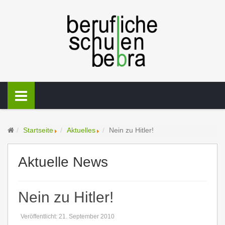
Startseite
Aktuelles
Nein zu Hitler!
Aktuelle News
Nein zu Hitler!
Veröffentlicht: 21. September 2010