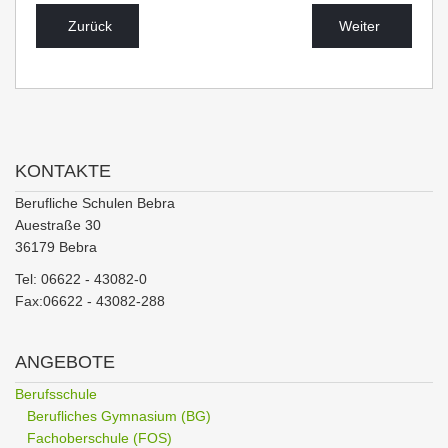
Zurück
Weiter
KONTAKTE
Berufliche Schulen Bebra
Auestraße 30
36179 Bebra
Tel: 06622 - 43082-0
Fax:06622 - 43082-288
ANGEBOTE
Berufsschule
Berufliches Gymnasium (BG)
Fachoberschule (FOS)