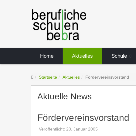
Home
Aktuelles
Schule
Startseite
Aktuelles
Fördervereinsvorstand
Aktuelle News
Fördervereinsvorstand
Veröffentlicht: 20. Januar 2005