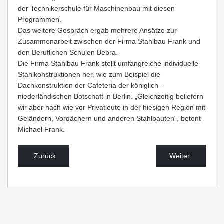
der Technikerschule für Maschinenbau mit diesen
Programmen.
Das weitere Gespräch ergab mehrere Ansätze zur
Zusammenarbeit zwischen der Firma Stahlbau Frank und
den Beruflichen Schulen Bebra.
Die Firma Stahlbau Frank stellt umfangreiche individuelle
Stahlkonstruktionen her, wie zum Beispiel die
Dachkonstruktion der Cafeteria der königlich-
niederländischen Botschaft in Berlin. „Gleichzeitig beliefern
wir aber nach wie vor Privatleute in der hiesigen Region mit
Geländern, Vordächern und anderen Stahlbauten“, betont
Michael Frank.
Zurück
Weiter