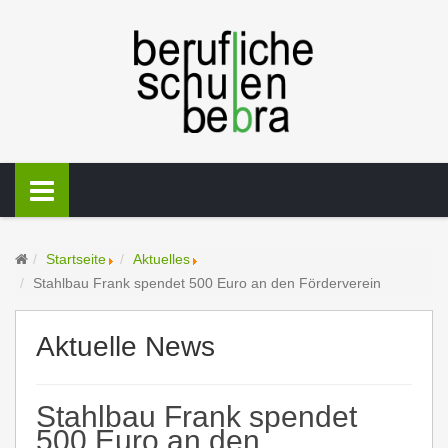
Startseite
Aktuelles
Stahlbau Frank spendet 500 Euro an den Förderverein
Aktuelle News
Stahlbau Frank spendet
500 Euro an den