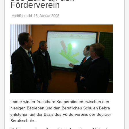
Förderverein
Veröffentlicht: 18. Januar 2005
Immer wieder fruchtbare Kooperationen zwischen den
hiesigen Betrieben und den Beruflichen Schulen Bebra
entstehen auf der Basis des Fördervereins der Bebraer
Berufsschule.