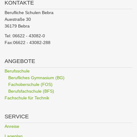
KONTAKTE
Berufliche Schulen Bebra
Auestraße 30
36179 Bebra
Tel: 06622 - 43082-0
Fax:06622 - 43082-288
ANGEBOTE
Berufsschule
Berufliches Gymnasium (BG)
Fachoberschule (FOS)
Berufsfachschule (BFS)
Fachschule für Technik
SERVICE
Anreise
Lageplan