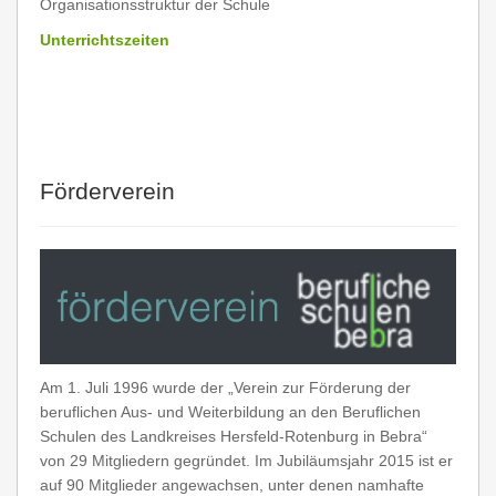
Organisationsstruktur der Schule
Unterrichtszeiten
Förderverein
Am 1. Juli 1996 wurde der „Verein zur Förderung der
beruflichen Aus- und Weiterbildung an den Beruflichen
Schulen des Landkreises Hersfeld-Rotenburg in Bebra“
von 29 Mitgliedern gegründet. Im Jubiläumsjahr 2015 ist er
auf 90 Mitglieder angewachsen, unter denen namhafte