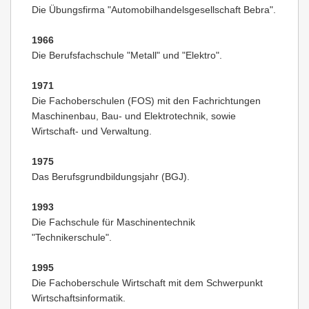
Die Übungsfirma "Automobilhandelsgesellschaft Bebra".
1966
Die Berufsfachschule "Metall" und "Elektro".
1971
Die Fachoberschulen (FOS) mit den Fachrichtungen
Maschinenbau, Bau- und Elektrotechnik, sowie
Wirtschaft- und Verwaltung.
1975
Das Berufsgrundbildungsjahr (BGJ).
1993
Die Fachschule für Maschinentechnik
"Technikerschule".
1995
Die Fachoberschule Wirtschaft mit dem Schwerpunkt
Wirtschaftsinformatik.