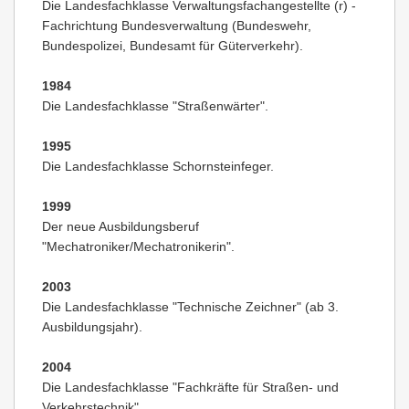
Die Landesfachklasse Verwaltungsfachangestellte (r) -
Fachrichtung Bundesverwaltung (Bundeswehr,
Bundespolizei, Bundesamt für Güterverkehr).
1984
Die Landesfachklasse "Straßenwärter".
1995
Die Landesfachklasse Schornsteinfeger.
1999
Der neue Ausbildungsberuf
"Mechatroniker/Mechatronikerin".
2003
Die Landesfachklasse "Technische Zeichner" (ab 3.
Ausbildungsjahr).
2004
Die Landesfachklasse "Fachkräfte für Straßen- und
Verkehrstechnik".