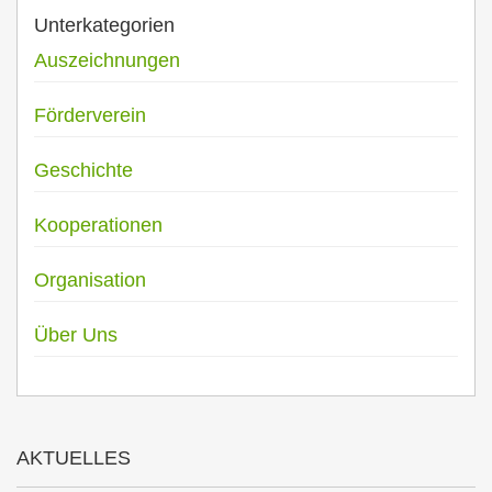
Unterkategorien
Auszeichnungen
Förderverein
Geschichte
Kooperationen
Organisation
Über Uns
AKTUELLES