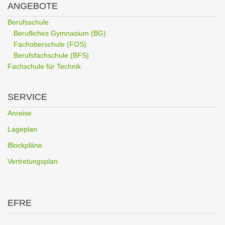
ANGEBOTE
Berufsschule
Berufliches Gymnasium (BG)
Fachoberschule (FOS)
Berufsfachschule (BFS)
Fachschule für Technik
SERVICE
Anreise
Lageplan
Blockpläne
Vertretungsplan
EFRE