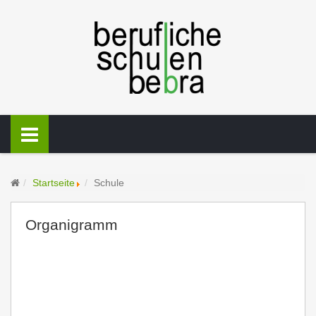
Startseite
Schule
Organigramm