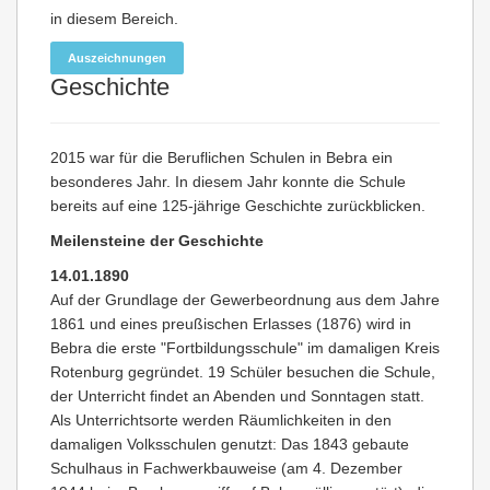
in diesem Bereich.
Auszeichnungen
Geschichte
2015 war für die Beruflichen Schulen in Bebra ein
besonderes Jahr. In diesem Jahr konnte die Schule
bereits auf eine 125-jährige Geschichte zurückblicken.
Meilensteine der Geschichte
14.01.1890
Auf der Grundlage der Gewerbeordnung aus dem Jahre
1861 und eines preußischen Erlasses (1876) wird in
Bebra die erste "Fortbildungsschule" im damaligen Kreis
Rotenburg gegründet. 19 Schüler besuchen die Schule,
der Unterricht findet an Abenden und Sonntagen statt.
Als Unterrichtsorte werden Räumlichkeiten in den
damaligen Volksschulen genutzt: Das 1843 gebaute
Schulhaus in Fachwerkbauweise (am 4. Dezember