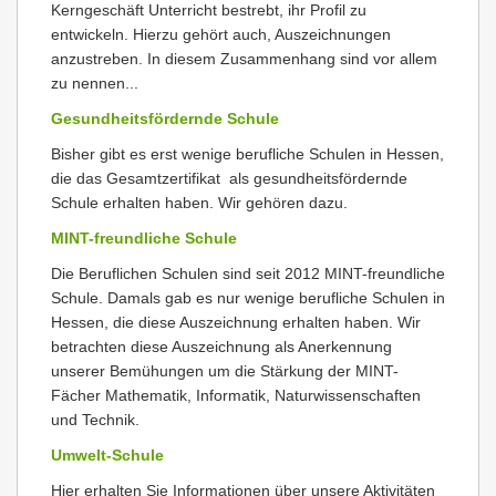
Kerngeschäft Unterricht bestrebt, ihr Profil zu
entwickeln. Hierzu gehört auch, Auszeichnungen
anzustreben. In diesem Zusammenhang sind vor allem
zu nennen...
Gesundheitsfördernde Schule
Bisher gibt es erst wenige berufliche Schulen in Hessen,
die das Gesamtzertifikat als gesundheitsfördernde
Schule erhalten haben. Wir gehören dazu.
MINT-freundliche Schule
Die Beruflichen Schulen sind seit 2012 MINT-freundliche
Schule. Damals gab es nur wenige berufliche Schulen in
Hessen, die diese Auszeichnung erhalten haben. Wir
betrachten diese Auszeichnung als Anerkennung
unserer Bemühungen um die Stärkung der MINT-
Fächer Mathematik, Informatik, Naturwissenschaften
und Technik.
Umwelt-Schule
Hier erhalten Sie Informationen über unsere Aktivitäten