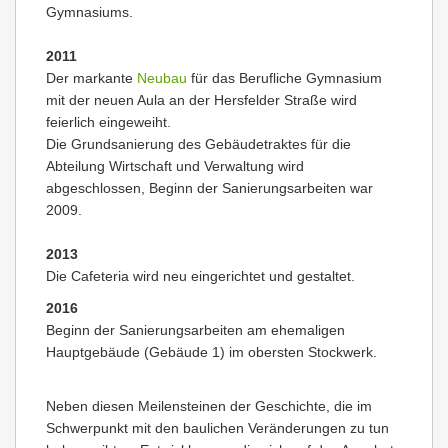
Gymnasiums.
2011
Der markante
Neubau
für das Berufliche Gymnasium
mit der neuen Aula an der Hersfelder Straße wird
feierlich eingeweiht.
Die Grundsanierung des Gebäudetraktes für die
Abteilung Wirtschaft und Verwaltung wird
abgeschlossen, Beginn der Sanierungsarbeiten war
2009.
2013
Die Cafeteria wird neu eingerichtet und gestaltet.
2016
Beginn der Sanierungsarbeiten am ehemaligen
Hauptgebäude (Gebäude 1) im obersten Stockwerk.
Neben diesen Meilensteinen der Geschichte, die im
Schwerpunkt mit den baulichen Veränderungen zu tun