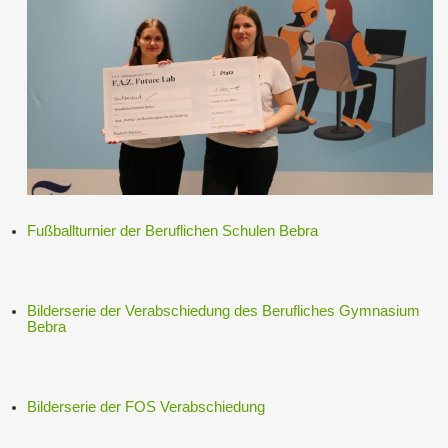
Fußballturnier der Beruflichen Schulen Bebra
Bilderserie der Verabschiedung des Berufliches Gymnasium
Bebra
Bilderserie der FOS Verabschiedung