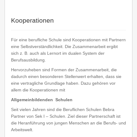
Kooperationen
Für eine berufliche Schule sind Kooperationen mit Partnern
eine Selbstverständlichkeit. Die Zusammenarbeit ergibt
sich z. B. auch als Lernort im dualen System der
Berufsausbildung.
Hervorzuheben sind Formen der Zusammenarbeit, die
dadurch einen besonderen Stellenwert erhalten, dass sie
eine vertragliche Grundlage haben. Dazu gehören vor
allem die Kooperationen mit
Allgemeinbildenden Schulen
Seit vielen Jahren sind die Beruflichen Schulen Bebra
Partner von Sek I – Schulen. Ziel dieser Partnerschaft ist
die Heranführung von jungen Menschen an die Berufs- und
Arbeitswelt.