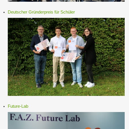
Deutscher Gründerpreis für Schüler
Future-Lab