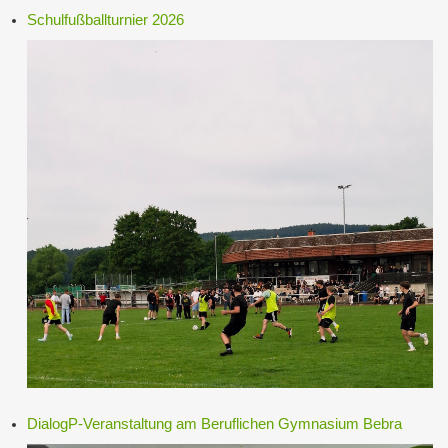
Schulfußballturnier 2026
DialogP-Veranstaltung am Beruflichen Gymnasium Bebra