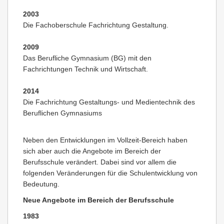
2003
Die Fachoberschule Fachrichtung Gestaltung.
2009
Das Berufliche Gymnasium (BG) mit den
Fachrichtungen Technik und Wirtschaft.
2014
Die Fachrichtung Gestaltungs- und Medientechnik des
Beruflichen Gymnasiums
Neben den Entwicklungen im Vollzeit-Bereich haben
sich aber auch die Angebote im Bereich der
Berufsschule verändert. Dabei sind vor allem die
folgenden Veränderungen für die Schulentwicklung von
Bedeutung.
Neue Angebote im Bereich der Berufsschule
1983