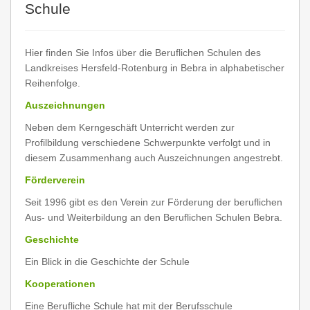
Schule
Hier finden Sie Infos über die Beruflichen Schulen des
Landkreises Hersfeld-Rotenburg in Bebra in alphabetischer
Reihenfolge.
Auszeichnungen
Neben dem Kerngeschäft Unterricht werden zur
Profilbildung verschiedene Schwerpunkte verfolgt und in
diesem Zusammenhang auch Auszeichnungen angestrebt.
Förderverein
Seit 1996 gibt es den Verein zur Förderung der beruflichen
Aus- und Weiterbildung an den Beruflichen Schulen Bebra.
Geschichte
Ein Blick in die Geschichte der Schule
Kooperationen
Eine Berufliche Schule hat mit der Berufsschule