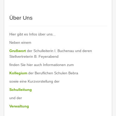
Über Uns
Hier gibt es Infos über uns...
Neben einem
Grußwort
der Schulleiterin I. Buchenau und deren
Stellvertreterin B. Feyerabend
finden Sie hier auch Informationen zum
Kollegium
der Beruflichen Schulen Bebra
sowie eine Kurzvorstellung der
Schulleitung
und der
Verwaltung