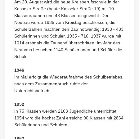
Am 20. August wird die neue Kreisberufsschule in der
Kasseler Straße (heute Kasseler Straße 19) mit 10
Klassenräumen und 43 Klassen eingeweiht. Der
Neubau wurde 1935 vom Kreistag beschlossen, die
Schülerzahlen machten den Bau notwendig: 1933 - 433
Schülerinnen und Schüler, 1935 - 716, 1937 wurde mit
1014 erstmals die Tausend überschritten. Im Jahr des
Neubaus besuchen 1140 Schülerinnen und Schüler die
Schule.
1946
Im Mai erfolgt die Wiederaufnahme des Schulbetriebes,
nach dem Zusammenbruch ruhte der
Unterrichtsbetrieb.
1952
In 75 Klassen werden 2163 Jugendliche unterrichtet,
1954 wird die höchst Zahl erreicht: 90 Klassen mit 2864
Schülerinnen und Schülern
1962