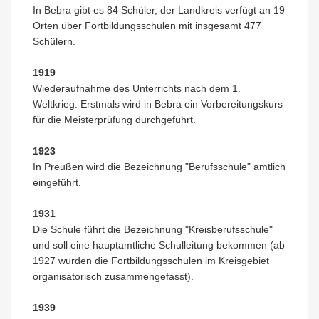
In Bebra gibt es 84 Schüler, der Landkreis verfügt an 19
Orten über Fortbildungsschulen mit insgesamt 477
Schülern.
1919
Wiederaufnahme des Unterrichts nach dem 1.
Weltkrieg. Erstmals wird in Bebra ein Vorbereitungskurs
für die Meisterprüfung durchgeführt.
1923
In Preußen wird die Bezeichnung "Berufsschule" amtlich
eingeführt.
1931
Die Schule führt die Bezeichnung "Kreisberufsschule"
und soll eine hauptamtliche Schulleitung bekommen (ab
1927 wurden die Fortbildungsschulen im Kreisgebiet
organisatorisch zusammengefasst).
1939