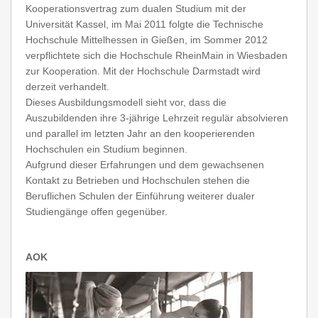
Kooperationsvertrag zum dualen Studium mit der
Universität Kassel, im Mai 2011 folgte die Technische
Hochschule Mittelhessen in Gießen, im Sommer 2012
verpflichtete sich die Hochschule RheinMain in Wiesbaden
zur Kooperation. Mit der Hochschule Darmstadt wird
derzeit verhandelt.
Dieses Ausbildungsmodell sieht vor, dass die
Auszubildenden ihre 3-jährige Lehrzeit regulär absolvieren
und parallel im letzten Jahr an den kooperierenden
Hochschulen ein Studium beginnen.
Aufgrund dieser Erfahrungen und dem gewachsenen
Kontakt zu Betrieben und Hochschulen stehen die
Beruflichen Schulen der Einführung weiterer dualer
Studiengänge offen gegenüber.
AOK