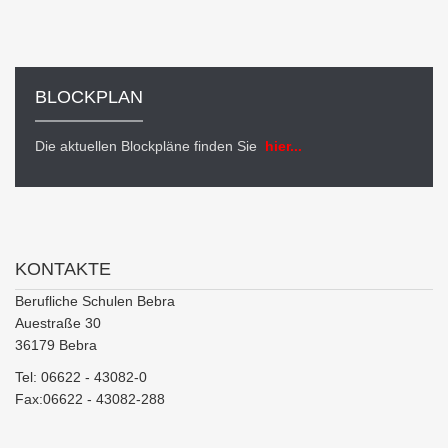
BLOCKPLAN
Die aktuellen Blockpläne finden Sie
hier...
KONTAKTE
Berufliche Schulen Bebra
Auestraße 30
36179 Bebra
Tel: 06622 - 43082-0
Fax:06622 - 43082-288