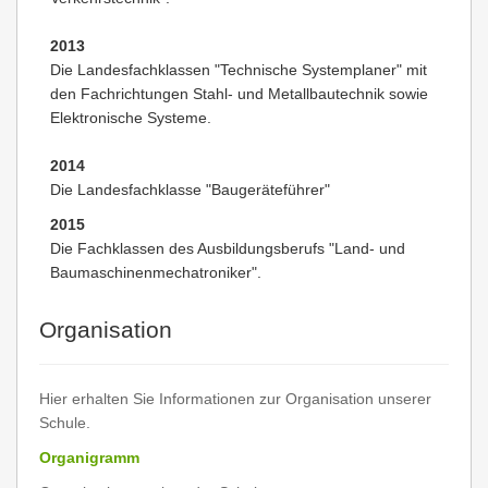
2013
Die Landesfachklassen "Technische Systemplaner" mit
den Fachrichtungen Stahl- und Metallbautechnik sowie
Elektronische Systeme.
2014
Die Landesfachklasse "Baugeräteführer"
2015
Die Fachklassen des Ausbildungsberufs "Land- und
Baumaschinenmechatroniker".
Organisation
Hier erhalten Sie Informationen zur Organisation unserer
Schule.
Organigramm