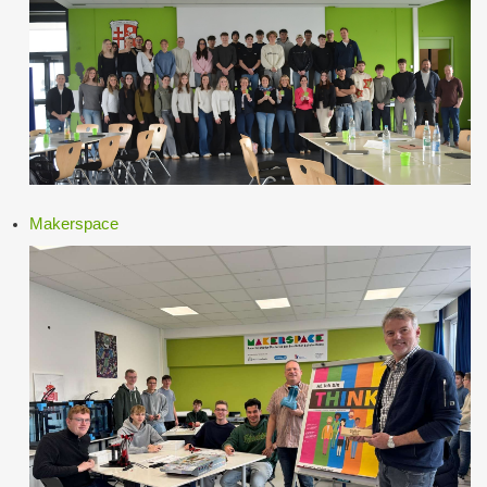
Makerspace