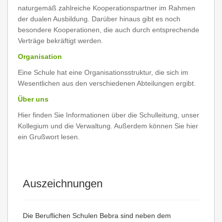
naturgemäß zahlreiche Kooperationspartner im Rahmen
der dualen Ausbildung. Darüber hinaus gibt es noch
besondere Kooperationen, die auch durch entsprechende
Verträge bekräftigt werden.
Organisation
Eine Schule hat eine Organisationsstruktur, die sich im
Wesentlichen aus den verschiedenen Abteilungen ergibt.
Über uns
Hier finden Sie Informationen über die Schulleitung, unser
Kollegium und die Verwaltung. Außerdem können Sie hier
ein Grußwort lesen.
Auszeichnungen
Die Beruflichen Schulen Bebra sind neben dem