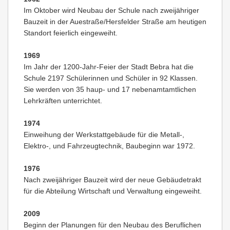
Im Oktober wird Neubau der Schule nach zweijähriger
Bauzeit in der Auestraße/Hersfelder Straße am heutigen
Standort feierlich eingeweiht.
1969
Im Jahr der 1200-Jahr-Feier der Stadt Bebra hat die
Schule 2197 Schülerinnen und Schüler in 92 Klassen.
Sie werden von 35 haup- und 17 nebenamtamtlichen
Lehrkräften unterrichtet.
1974
Einweihung der Werkstattgebäude für die Metall-,
Elektro-, und Fahrzeugtechnik, Baubeginn war 1972.
1976
Nach zweijähriger Bauzeit wird der neue Gebäudetrakt
für die Abteilung Wirtschaft und Verwaltung eingeweiht.
2009
Beginn der Planungen für den Neubau des Beruflichen