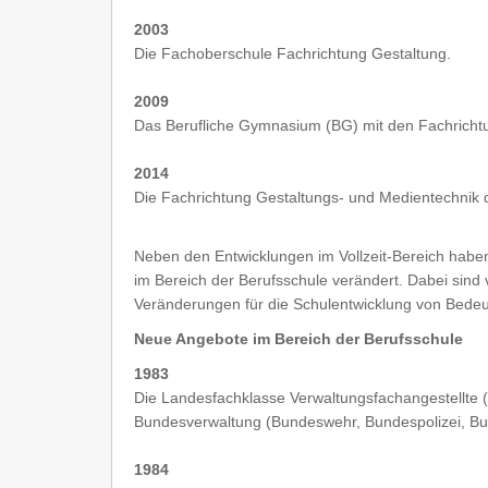
2003
Die Fachoberschule Fachrichtung Gestaltung.
2009
Das Berufliche Gymnasium (BG) mit den Fachrichtu
2014
Die Fachrichtung Gestaltungs- und Medientechnik
Neben den Entwicklungen im Vollzeit-Bereich habe
im Bereich der Berufsschule verändert. Dabei sind 
Veränderungen für die Schulentwicklung von Bede
Neue Angebote im Bereich der Berufsschule
1983
Die Landesfachklasse Verwaltungsfachangestellte (
Bundesverwaltung (Bundeswehr, Bundespolizei, Bu
1984