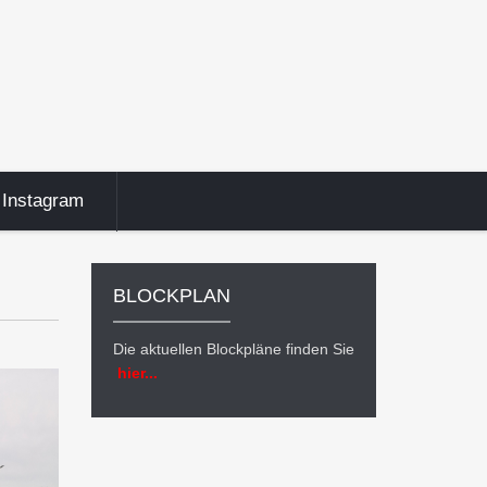
Instagram
BLOCKPLAN
Die aktuellen Blockpläne finden Sie
hier...