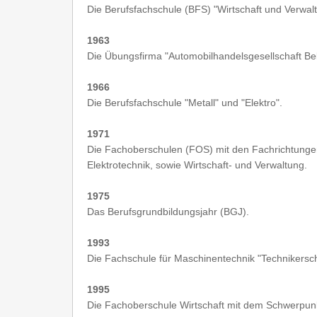
Die Berufsfachschule (BFS) "Wirtschaft und Verwal
1963
Die Übungsfirma "Automobilhandelsgesellschaft Be
1966
Die Berufsfachschule "Metall" und "Elektro".
1971
Die Fachoberschulen (FOS) mit den Fachrichtung
Elektrotechnik, sowie Wirtschaft- und Verwaltung.
1975
Das Berufsgrundbildungsjahr (BGJ).
1993
Die Fachschule für Maschinentechnik "Technikersch
1995
Die Fachoberschule Wirtschaft mit dem Schwerpunkt