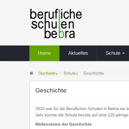
Home
Aktuelles
Schule
Startseite
Schule
Geschichte
Geschichte
2015 war für die Beruflichen Schulen in Bebra ein 
Jahr konnte die Schule bereits auf eine 125-jährig
Meilensteine der Geschichte