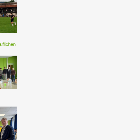
uflichen