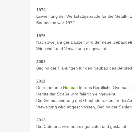
1974
Einweihung der Werkstattgebäude für die Metall-, E
Baubeginn war 1972.
1976
Nach zweijähriger Bauzeit wird der neue Gebäudetra
Wirtschaft und Verwaltung eingeweiht.
2009
Beginn der Planungen für den Neubau des Berufl
2011
Der markante
Neubau
für das Berufliche Gymnasiu
Hersfelder Straße wird feierlich eingeweiht.
Die Grundsanierung des Gebäudetraktes für die Abt
Verwaltung wird abgeschlossen, Beginn der Sanier
2013
Die Cafeteria wird neu eingerichtet und gestaltet.