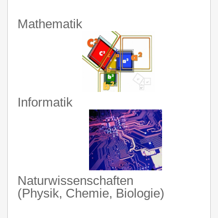
Mathematik
Informatik
Naturwissenschaften
(Physik, Chemie, Biologie)