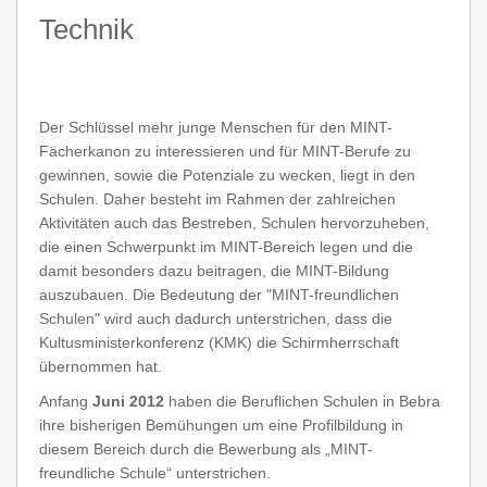
Technik
Der Schlüssel mehr junge Menschen für den MINT-
Fächerkanon zu interessieren und für MINT-Berufe zu
gewinnen, sowie die Potenziale zu wecken, liegt in den
Schulen. Daher besteht im Rahmen der zahlreichen
Aktivitäten auch das Bestreben, Schulen hervorzuheben,
die einen Schwerpunkt im MINT-Bereich legen und die
damit besonders dazu beitragen, die MINT-Bildung
auszubauen. Die Bedeutung der "MINT-freundlichen
Schulen" wird auch dadurch unterstrichen, dass die
Kultusministerkonferenz (KMK) die Schirmherrschaft
übernommen hat.
Anfang
Juni 2012
haben die Beruflichen Schulen in Bebra
ihre bisherigen Bemühungen um eine Profilbildung in
diesem Bereich durch die Bewerbung als „MINT-
freundliche Schule“ unterstrichen.