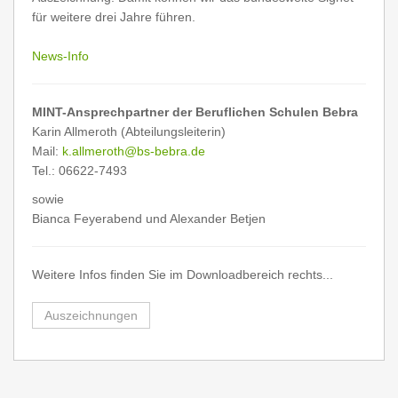
für weitere drei Jahre führen.
News-Info
MINT-Ansprechpartner der Beruflichen Schulen Bebra
Karin Allmeroth (Abteilungsleiterin)
Mail:
k.allmeroth@bs-bebra.de
Tel.: 06622-7493
sowie
Bianca Feyerabend und Alexander Betjen
Weitere Infos finden Sie im Downloadbereich rechts...
Auszeichnungen