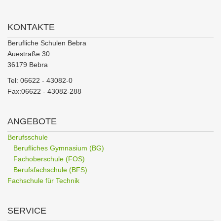
KONTAKTE
Berufliche Schulen Bebra
Auestraße 30
36179 Bebra
Tel: 06622 - 43082-0
Fax:06622 - 43082-288
ANGEBOTE
Berufsschule
Berufliches Gymnasium (BG)
Fachoberschule (FOS)
Berufsfachschule (BFS)
Fachschule für Technik
SERVICE