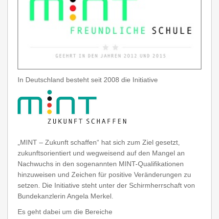
In Deutschland besteht seit 2008 die Initiative
„MINT – Zukunft schaffen“ hat sich zum Ziel gesetzt,
zukunftsorientiert und wegweisend auf den Mangel an
Nachwuchs in den sogenannten MINT-Qualifikationen
hinzuweisen und Zeichen für positive Veränderungen zu
setzen. Die Initiative steht unter der Schirmherrschaft von
Bundekanzlerin Angela Merkel.
Es geht dabei um die Bereiche