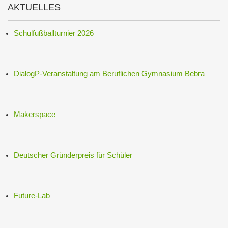
AKTUELLES
Schulfußballturnier 2026
DialogP-Veranstaltung am Beruflichen Gymnasium Bebra
Makerspace
Deutscher Gründerpreis für Schüler
Future-Lab