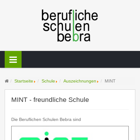
Startseite
Schule
Auszeichnungen
MINT
MINT - freundliche Schule
Die Beruflichen Schulen Bebra sind