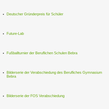
Deutscher Gründerpreis für Schüler
Future-Lab
Fußballturnier der Beruflichen Schulen Bebra
Bilderserie der Verabschiedung des Berufliches Gymnasium
Bebra
Bilderserie der FOS Verabschiedung