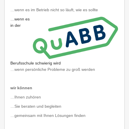
…wenn es im Betrieb nicht so läuft, wie es sollte
…wenn es
in der
Berufsschule schwierig wird
…wenn persönliche Probleme zu groß werden
wir können
…Ihnen zuhören
…Sie beraten und begleiten
…gemeinsam mit Ihnen Lösungen finden