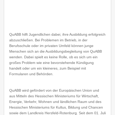
QuABB hilft Jugendlichen dabei, ihre Ausbildung erfolgreich
abzuschließen. Bei Problemen im Betrieb, in der
Berufsschule oder im privaten Umfeld können junge
Menschen sich an die Ausbildungsbegleitung von QuABB
wenden. Dabei spielt es keine Rolle, ob es sich um ein
großes Problem wie eine bevorstehende Kündigung
handelt oder um ein kleineres, zum Beispiel mit
Formularen und Behörden.
QuABB wird gefördert von der Europäischen Union und
aus Mitteln des Hessischen Ministeriums für Wirtschaft,
Energie, Verkehr, Wohnen und ländlichen Raum und des
Hessischen Ministeriums für Kultus, Bildung und Chancen
sowie dem Landkreis Hersfeld-Rotenburg. Seit dem 01. Juli