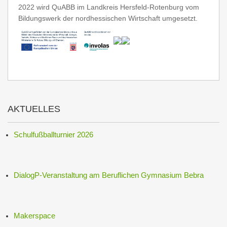
2022 wird QuABB im Landkreis Hersfeld-Rotenburg vom
Bildungswerk der nordhessischen Wirtschaft umgesetzt.
AKTUELLES
Schulfußballturnier 2026
DialogP-Veranstaltung am Beruflichen Gymnasium Bebra
Makerspace