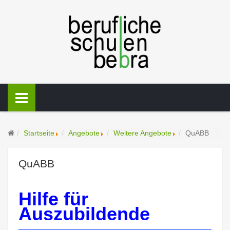
Startseite
Angebote
Weitere Angebote
QuABB
QuABB
Hilfe für
Auszubildende