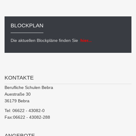
BLOCKPLAN
Die aktuellen Blockpläne finden Sie
hier...
KONTAKTE
Berufliche Schulen Bebra
Auestraße 30
36179 Bebra
Tel: 06622 - 43082-0
Fax:06622 - 43082-288
ANGEBOTE