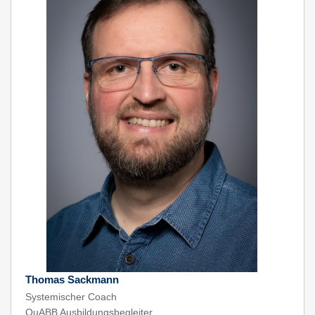
Thomas Sackmann
Systemischer Coach
QuABB Ausbildungsbegleiter