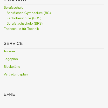
Berufsschule
Berufliches Gymnasium (BG)
Fachoberschule (FOS)
Berufsfachschule (BFS)
Fachschule für Technik
SERVICE
Anreise
Lageplan
Blockpläne
Vertretungsplan
EFRE