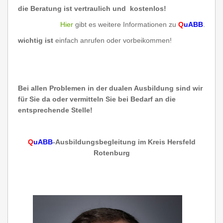
die Beratung ist vertraulich und kostenlos!
Hier
gibt es weitere Informationen zu
Q
uABB
.
wichtig ist
einfach anrufen oder vorbeikommen!
Bei allen Problemen in der dualen Ausbildung sind wir
für Sie da oder vermitteln Sie bei Bedarf an die
entsprechende Stelle!
Q
uABB
-Ausbildungsbegleitung im Kreis Hersfeld
Rotenburg