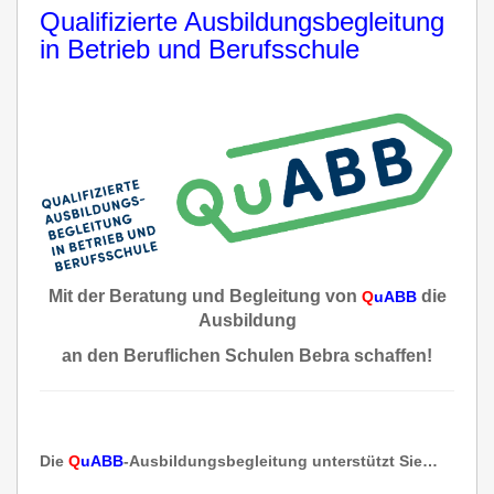
Qualifizierte Ausbildungsbegleitung
in Betrieb und Berufsschule
Mit der Beratung und Begleitung von
die
Q
uABB
Ausbildung
an den Beruflichen Schulen Bebra schaffen!
Die
Q
uABB
-Ausbildungsbegleitung unterstützt Sie…