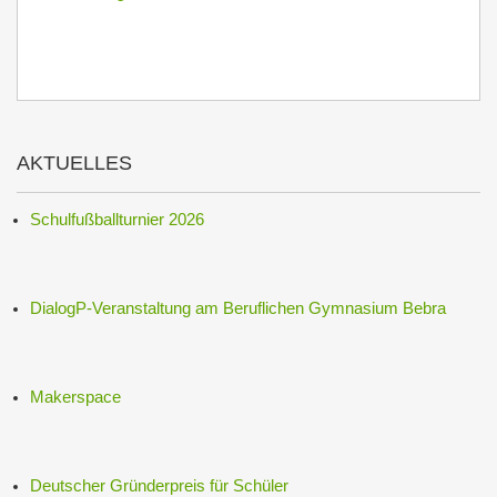
AKTUELLES
Schulfußballturnier 2026
DialogP-Veranstaltung am Beruflichen Gymnasium Bebra
Makerspace
Deutscher Gründerpreis für Schüler