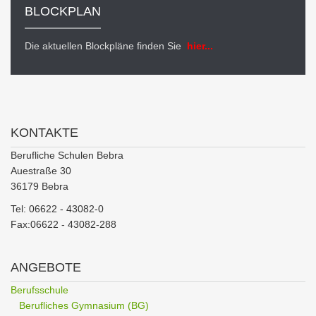
BLOCKPLAN
Die aktuellen Blockpläne finden Sie
hier...
KONTAKTE
Berufliche Schulen Bebra
Auestraße 30
36179 Bebra
Tel: 06622 - 43082-0
Fax:06622 - 43082-288
ANGEBOTE
Berufsschule
Berufliches Gymnasium (BG)