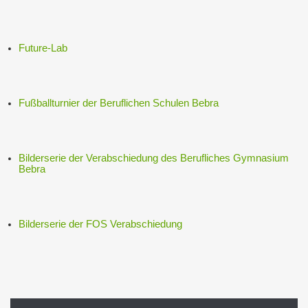
Future-Lab
Fußballturnier der Beruflichen Schulen Bebra
Bilderserie der Verabschiedung des Berufliches Gymnasium
Bebra
Bilderserie der FOS Verabschiedung